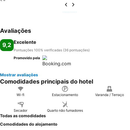
Avaliações
Excelente
9,2
Pontuações 100% verificadas (36 pontuações)
Promovido pela
Mostrar avaliações
Comodidades principais do hotel
Wi-fi
Estacionamento
Varanda / Terraço
Secador
Quarto não fumadores
Todas as comodidades
Comodidades do alojamento