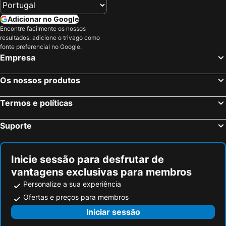
Adicionar no Google
Encontre facilmente os nossos
resultados: adicione o trivago como
fonte preferencial no Google.
Empresa
Os nossos produtos
Termos e políticas
Suporte
Inicie sessão para desfrutar de
vantagens exclusivas para membros
Personalize a sua experiência
Ofertas e preços para membros
Iniciar sessão