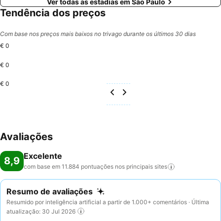
Ver todas as estadias em São Paulo
Tendência dos preços
Com base nos preços mais baixos no trivago durante os últimos 30 dias
€ 0
€ 0
€ 0
Avaliações
Excelente
8,9
com base em 11.884 pontuações nos principais
sites
Resumo de avaliações
Resumido por inteligência artificial a partir de 1.000+ comentários · Última
atualização: 30 Jul 2026