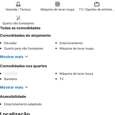
Varanda / Terraço
Máquina de lavar roupa
TV / Opções de entretenimento
Quarto não fumadores
Todas as comodidades
Comodidades do alojamento
Elevador
Estacionamento
Quarto para não fumadores
Máquina de lavar roupa
Mostrar mais
Comodidades nos quartos
Máquina de lavar louça
Banheira
TV
Mostrar mais
Acessibilidade
Estacionamento adaptado
Localização