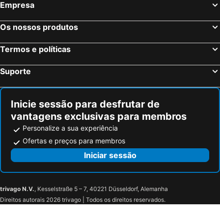
Empresa
Os nossos produtos
Termos e políticas
Suporte
Inicie sessão para desfrutar de
vantagens exclusivas para membros
Personalize a sua experiência
Ofertas e preços para membros
Iniciar sessão
trivago N.V.
, Kesselstraße 5 – 7, 40221 Düsseldorf, Alemanha
Direitos autorais 2026 trivago | Todos os direitos reservados.