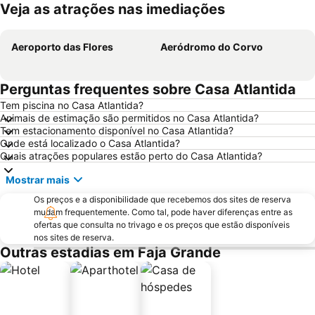
Veja as atrações nas imediações
Ampliar mapa
Aeroporto das Flores
Aeródromo do Corvo
Perguntas frequentes sobre Casa Atlantida
Tem piscina no Casa Atlantida?
Animais de estimação são permitidos no Casa Atlantida?
Tem estacionamento disponível no Casa Atlantida?
Onde está localizado o Casa Atlantida?
Quais atrações populares estão perto do Casa Atlantida?
Mostrar mais
Os preços e a disponibilidade que recebemos dos sites de reserva
mudam frequentemente. Como tal, pode haver diferenças entre as
ofertas que consulta no trivago e os preços que estão disponíveis
nos sites de reserva.
Outras estadias em Faja Grande