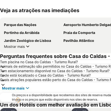
Veja as atrações nas imediações
Parque das Nações
Aeroporto Humberto Delga
Portinho da Arrábida
Praia da Comporta
Jardim Zoológico de Lisboa
Pavilhão Atlântico
Mostrar mais
Perguntas frequentes sobre Casa do Caldas -
Tem piscina no Casa do Caldas - Turismo Rural?
Animais de estimação são permitidos no Casa do Caldas - Turismo R
Tem estacionamento disponível no Casa do Caldas - Turismo Rural?
Onde está localizado o Casa do Caldas - Turismo Rural?
Quais atrações populares estão perto do Casa do Caldas - Turismo 
Mostrar mais
Os preços e a disponibilidade que recebemos dos sites de reserva muda
trivago e os preços que estão disponíveis nos sites de reserva.
Um dos Hotéis com melhor avaliação em Lisb