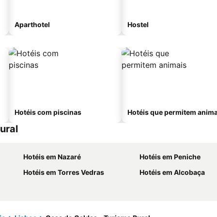
Aparthotel
Hostel
Hotéis com piscinas
Hotéis que permitem anima
ural
Hotéis em Nazaré
Hotéis em Peniche
Hotéis em Torres Vedras
Hotéis em Alcobaça