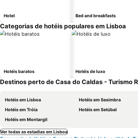
Hotel
Bed and breakfasts
Categorias de hotéis populares em Lisboa
Hotéis baratos
Hotéis de luxo
Destinos perto de Casa do Caldas - Turismo R
Hotéis em Lisboa
Hotéis em Sesimbra
Hotéis em Tróia
Hotéis em Setúbal
Hotéis em Montargil
Ver todas as estadias em Lisboa