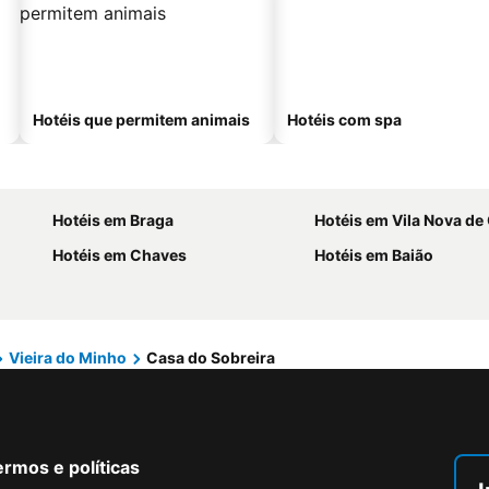
Hotéis que permitem animais
Hotéis com spa
Hotéis em Braga
Hotéis em Vila Nova de
Hotéis em Chaves
Hotéis em Baião
Vieira do Minho
Casa do Sobreira
rmos e políticas