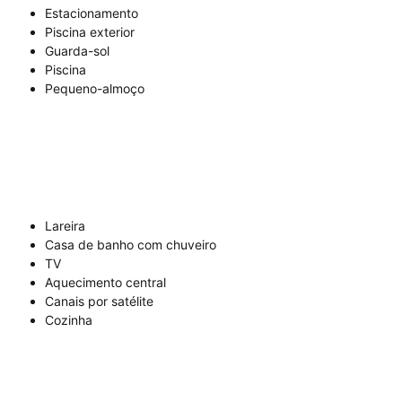
Estacionamento
Piscina exterior
Guarda-sol
Piscina
Pequeno-almoço
Lareira
Casa de banho com chuveiro
TV
Aquecimento central
Canais por satélite
Cozinha