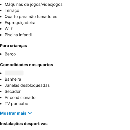
Máquinas de jogos/videojogos
Terraço
Quarto para não fumadores
Espreguiçadeira
Wi-fi
Piscina infantil
Para crianças
Berço
Comodidades nos quartos
Banheira
Janelas desbloqueadas
Secador
Ar condicionado
TV por cabo
Mostrar mais
Instalações desportivas