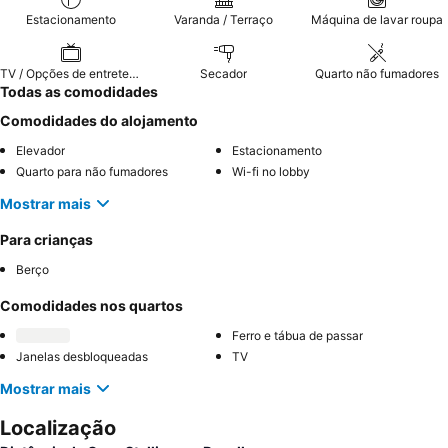
Estacionamento
Varanda / Terraço
Máquina de lavar roupa
TV / Opções de entretenimento
Secador
Quarto não fumadores
Todas as comodidades
Comodidades do alojamento
Elevador
Estacionamento
Quarto para não fumadores
Wi-fi no lobby
Mostrar mais
Para crianças
Berço
Comodidades nos quartos
Ferro e tábua de passar
Janelas desbloqueadas
TV
Mostrar mais
Localização