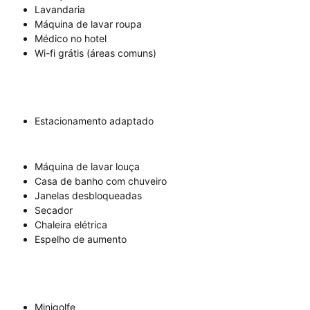
Lavandaria
Máquina de lavar roupa
Médico no hotel
Wi-fi grátis (áreas comuns)
Estacionamento adaptado
Máquina de lavar louça
Casa de banho com chuveiro
Janelas desbloqueadas
Secador
Chaleira elétrica
Espelho de aumento
Minigolfe