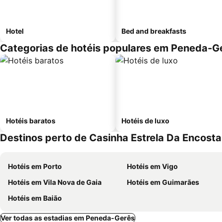
Hotel
Bed and breakfasts
Categorias de hotéis populares em Peneda-G
Hotéis baratos
Hotéis de luxo
Destinos perto de Casinha Estrela Da Encosta
Hotéis em Porto
Hotéis em Vigo
Hotéis em Vila Nova de Gaia
Hotéis em Guimarães
Hotéis em Baião
Ver todas as estadias em Peneda-Gerês