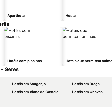
Aparthotel
Hostel
erês
Hotéis com piscinas
Hotéis que permitem anima
 - Geres
Hotéis em Sangenjo
Hotéis em Braga
Hotéis em Viana do Castelo
Hotéis em Chaves