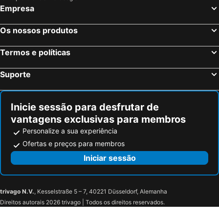
Empresa
Os nossos produtos
Termos e políticas
Suporte
Inicie sessão para desfrutar de
vantagens exclusivas para membros
Personalize a sua experiência
Ofertas e preços para membros
Iniciar sessão
trivago N.V.
, Kesselstraße 5 – 7, 40221 Düsseldorf, Alemanha
Direitos autorais 2026 trivago | Todos os direitos reservados.