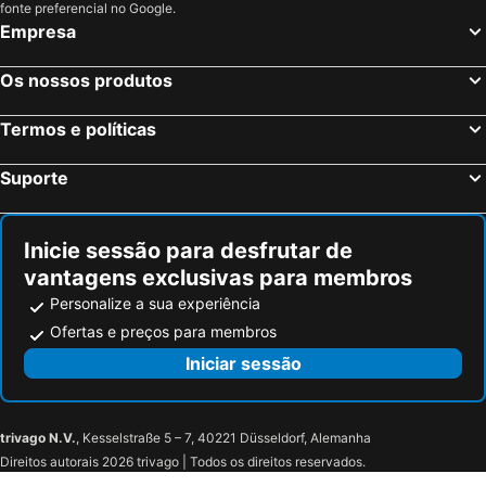
fonte preferencial no Google.
Empresa
Os nossos produtos
Termos e políticas
Suporte
Inicie sessão para desfrutar de
vantagens exclusivas para membros
Personalize a sua experiência
Ofertas e preços para membros
Iniciar sessão
trivago N.V.
, Kesselstraße 5 – 7, 40221 Düsseldorf, Alemanha
Direitos autorais 2026 trivago | Todos os direitos reservados.