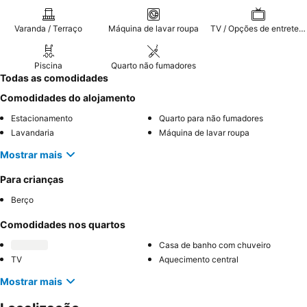
Varanda / Terraço
Máquina de lavar roupa
TV / Opções de entretenimento
Piscina
Quarto não fumadores
Todas as comodidades
Comodidades do alojamento
Estacionamento
Quarto para não fumadores
Lavandaria
Máquina de lavar roupa
Mostrar mais
Para crianças
Berço
Comodidades nos quartos
Casa de banho com chuveiro
TV
Aquecimento central
Mostrar mais