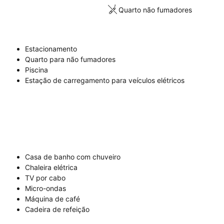
Quarto não fumadores
Estacionamento
Quarto para não fumadores
Piscina
Estação de carregamento para veículos elétricos
Casa de banho com chuveiro
Chaleira elétrica
TV por cabo
Micro-ondas
Máquina de café
Cadeira de refeição