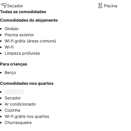
Secador
Piscina
Todas as comodidades
Comodidades do alojamento
Ginásio
Piscina exterior
Wi-fi grátis (áreas comuns)
Wi-fi
Limpeza profunda
Para crianças
Berço
Comodidades nos quartos
Secador
Ar condicionado
Cozinha
Wi-fi grátis nos quartos
Churrasqueira