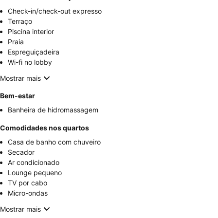
Check-in/check-out expresso
Terraço
Piscina interior
Praia
Espreguiçadeira
Wi-fi no lobby
Mostrar mais
Bem-estar
Banheira de hidromassagem
Comodidades nos quartos
Casa de banho com chuveiro
Secador
Ar condicionado
Lounge pequeno
TV por cabo
Micro-ondas
Mostrar mais