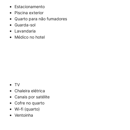
Estacionamento
Piscina exterior
Quarto para não fumadores
Guarda-sol
Lavandaria
Médico no hotel
TV
Chaleira elétrica
Canais por satélite
Cofre no quarto
Wi-fi (quarto)
Ventoinha