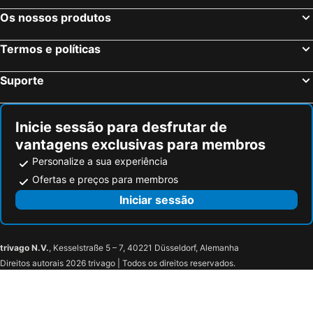
Os nossos produtos
Termos e políticas
Suporte
Inicie sessão para desfrutar de
vantagens exclusivas para membros
Personalize a sua experiência
Ofertas e preços para membros
Iniciar sessão
trivago N.V.
, Kesselstraße 5 – 7, 40221 Düsseldorf, Alemanha
Direitos autorais 2026 trivago | Todos os direitos reservados.