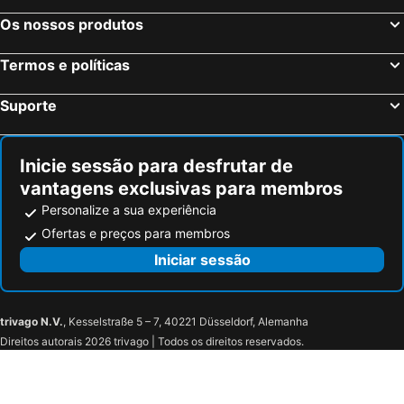
Os nossos produtos
Termos e políticas
Suporte
Inicie sessão para desfrutar de
vantagens exclusivas para membros
Personalize a sua experiência
Ofertas e preços para membros
Iniciar sessão
trivago N.V.
, Kesselstraße 5 – 7, 40221 Düsseldorf, Alemanha
Direitos autorais 2026 trivago | Todos os direitos reservados.