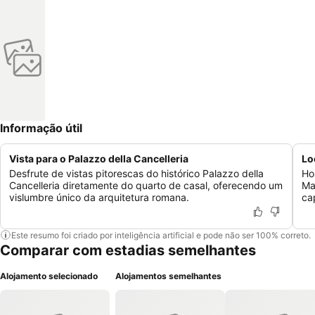
Informação útil
Vista para o Palazzo della Cancelleria
Lo
Desfrute de vistas pitorescas do histórico Palazzo della
Ho
Cancelleria diretamente do quarto de casal, oferecendo um
Ma
vislumbre único da arquitetura romana.
ca
Este resumo foi criado por inteligência artificial e pode não ser 100% correto.
Comparar com estadias semelhantes
Alojamento selecionado
Alojamentos semelhantes