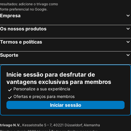
resultados: adicione o trivago como
fonte preferencial no Google.
Empresa
Os nossos produtos
Termos e políticas
Suporte
Inicie sessão para desfrutar de
vantagens exclusivas para membros
Personalize a sua experiência
Ofertas e preços para membros
Iniciar sessão
trivago N.V.
, Kesselstraße 5 – 7, 40221 Düsseldorf, Alemanha