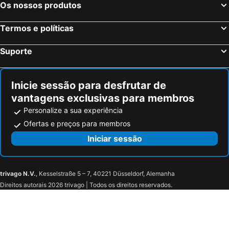
Os nossos produtos
Termos e políticas
Suporte
Inicie sessão para desfrutar de
vantagens exclusivas para membros
Personalize a sua experiência
Ofertas e preços para membros
Iniciar sessão
trivago N.V.
, Kesselstraße 5 – 7, 40221 Düsseldorf, Alemanha
Direitos autorais 2026 trivago | Todos os direitos reservados.