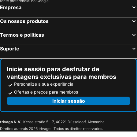
fonte preferencial no Google.
Empresa
Os nossos produtos
Termos e políticas
Suporte
Inicie sessão para desfrutar de
vantagens exclusivas para membros
Personalize a sua experiência
Ofertas e preços para membros
Iniciar sessão
trivago N.V.
, Kesselstraße 5 – 7, 40221 Düsseldorf, Alemanha
Direitos autorais 2026 trivago | Todos os direitos reservados.