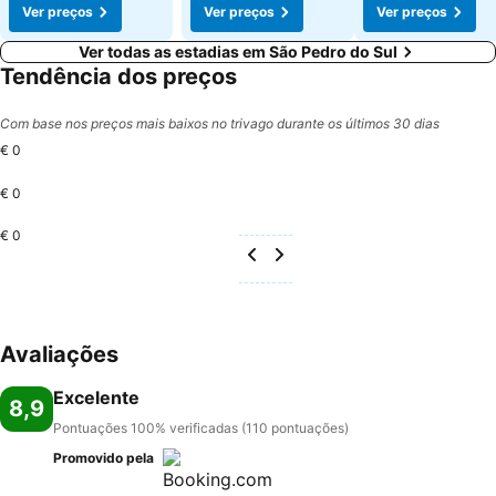
Ver preços
Ver preços
Ver preços
Ver todas as estadias em São Pedro do Sul
Tendência dos preços
Com base nos preços mais baixos no trivago durante os últimos 30 dias
€ 0
€ 0
€ 0
Avaliações
Excelente
8,9
Pontuações 100% verificadas (110 pontuações)
Promovido pela