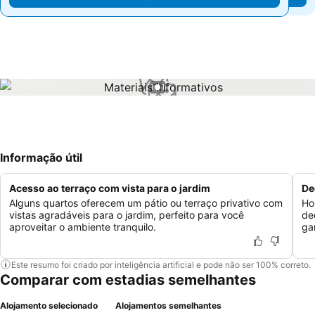
1 / 1
Informação útil
Acesso ao terraço com vista para o jardim
De
Alguns quartos oferecem um pátio ou terraço privativo com
Ho
vistas agradáveis para o jardim, perfeito para você
de
aproveitar o ambiente tranquilo.
ga
Este resumo foi criado por inteligência artificial e pode não ser 100% correto.
Comparar com estadias semelhantes
Alojamento selecionado
Alojamentos semelhantes