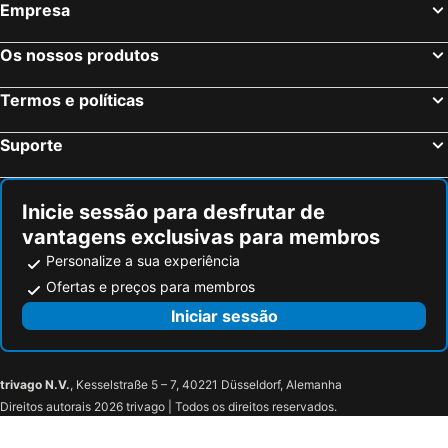
Empresa
Os nossos produtos
Termos e políticas
Suporte
Inicie sessão para desfrutar de
vantagens exclusivas para membros
Personalize a sua experiência
Ofertas e preços para membros
Iniciar sessão
trivago N.V.
, Kesselstraße 5 – 7, 40221 Düsseldorf, Alemanha
Direitos autorais 2026 trivago | Todos os direitos reservados.