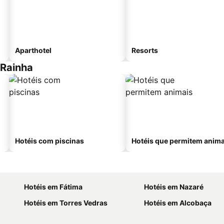
Aparthotel
Resorts
 Rainha
Hotéis com piscinas
Hotéis que permitem anima
Hotéis em Fátima
Hotéis em Nazaré
Hotéis em Torres Vedras
Hotéis em Alcobaça