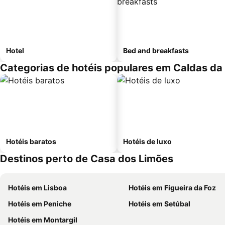
Hotel
Bed and breakfasts
Categorias de hotéis populares em Caldas da
Hotéis baratos
Hotéis de luxo
Destinos perto de Casa dos Limões
Hotéis em Lisboa
Hotéis em Figueira da Foz
Hotéis em Peniche
Hotéis em Setúbal
Hotéis em Montargil