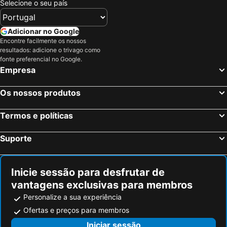
Selecione o seu país
Adicionar no Google
Encontre facilmente os nossos
resultados: adicione o trivago como
fonte preferencial no Google.
Empresa
Os nossos produtos
Termos e políticas
Suporte
Inicie sessão para desfrutar de
vantagens exclusivas para membros
Personalize a sua experiência
Ofertas e preços para membros
Iniciar sessão