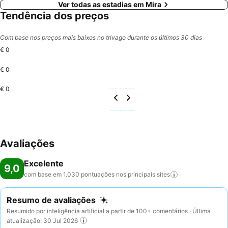
Ver todas as estadias em Mira
Tendência dos preços
Com base nos preços mais baixos no trivago durante os últimos 30 dias
€ 0
€ 0
€ 0
Avaliações
Excelente
9,0
com base em 1.030 pontuações nos principais
sites
Resumo de avaliações
Resumido por inteligência artificial a partir de 100+ comentários · Última
atualização: 30 Jul 2026