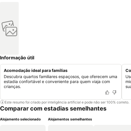
Informação útil
Acomodação ideal para famílias
Co
Descubra quartos familiares espaçosos, que oferecem uma
Us
estadia confortável e conveniente para quem viaja com
mi
crianças.
su
Este resumo foi criado por inteligência artificial e pode não ser 100% correto.
Comparar com estadias semelhantes
Alojamento selecionado
Alojamentos semelhantes