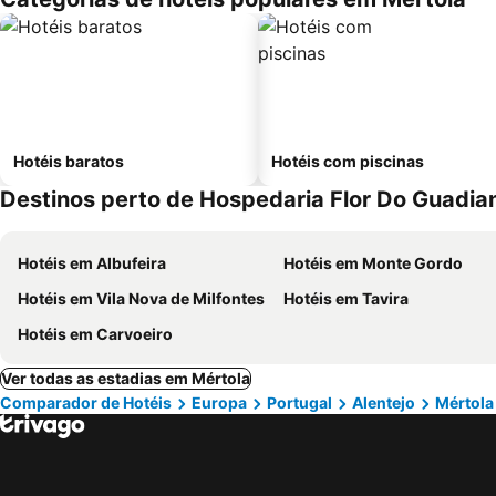
Hotéis baratos
Hotéis com piscinas
Destinos perto de Hospedaria Flor Do Guadia
Hotéis em Albufeira
Hotéis em Monte Gordo
Hotéis em Vila Nova de Milfontes
Hotéis em Tavira
Hotéis em Carvoeiro
Ver todas as estadias em Mértola
Comparador de Hotéis
Europa
Portugal
Alentejo
Mértola