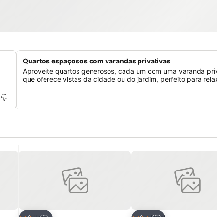
Quartos espaçosos com varandas privativas
Aproveite quartos generosos, cada um com uma varanda pri
que oferece vistas da cidade ou do jardim, perfeito para rela