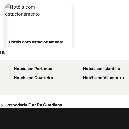
Hotéis com estacionamento
na
Hotéis em Portimão
Hotéis em Islantilla
Hotéis em Quarteira
Hotéis em Vilamoura
Hospedaria Flor Do Guadiana