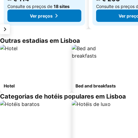
Consulte os preços de
18 sites
Consulte os preços 
Ver preços
Ver preç
Outras estadias em Lisboa
Hotel
Bed and breakfasts
Categorias de hotéis populares em Lisboa