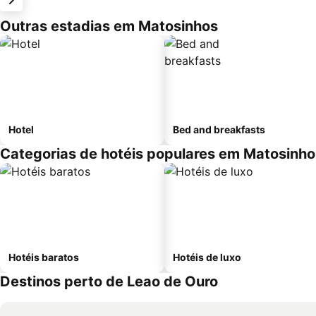
Outras estadias em Matosinhos
Hotel
Bed and breakfasts
Categorias de hotéis populares em Matosinho
Hotéis baratos
Hotéis de luxo
Destinos perto de Leao de Ouro