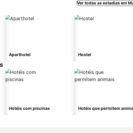
Ver todas as estadias em M
Aparthotel
Hostel
s
Hotéis com piscinas
Hotéis que permitem anima