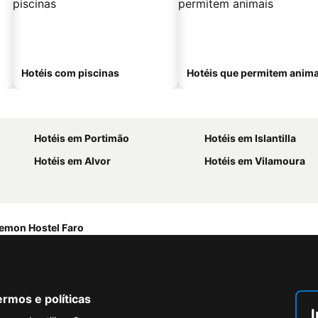
Hotéis com piscinas
Hotéis que permitem anima
Hotéis em Portimão
Hotéis em Islantilla
Hotéis em Alvor
Hotéis em Vilamoura
emon Hostel Faro
rmos e políticas
I