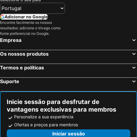
Adicionar no Google
Encontre facilmente os nossos
resultados: adicione o trivago como
fonte preferencial no Google.
Empresa
Os nossos produtos
Termos e políticas
Suporte
Inicie sessão para desfrutar de
vantagens exclusivas para membros
Personalize a sua experiência
Ofertas e preços para membros
Iniciar sessão