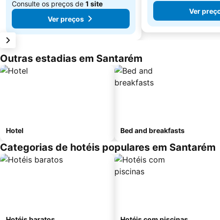
Consulte os preços de
1 site
Ver preç
Ver preços
Outras estadias em Santarém
Hotel
Bed and breakfasts
Categorias de hotéis populares em Santarém
Hotéis baratos
Hotéis com piscinas