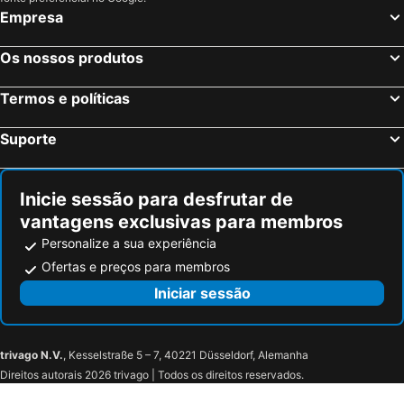
Empresa
Os nossos produtos
Termos e políticas
Suporte
Inicie sessão para desfrutar de
vantagens exclusivas para membros
Personalize a sua experiência
Ofertas e preços para membros
Iniciar sessão
trivago N.V.
, Kesselstraße 5 – 7, 40221 Düsseldorf, Alemanha
Direitos autorais 2026 trivago | Todos os direitos reservados.