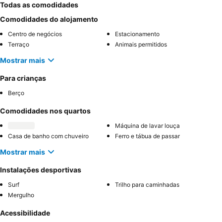
Todas as comodidades
Comodidades do alojamento
Centro de negócios
Estacionamento
Terraço
Animais permitidos
Mostrar mais
Para crianças
Berço
Comodidades nos quartos
Máquina de lavar louça
Casa de banho com chuveiro
Ferro e tábua de passar
Mostrar mais
Instalações desportivas
Surf
Trilho para caminhadas
Mergulho
Acessibilidade