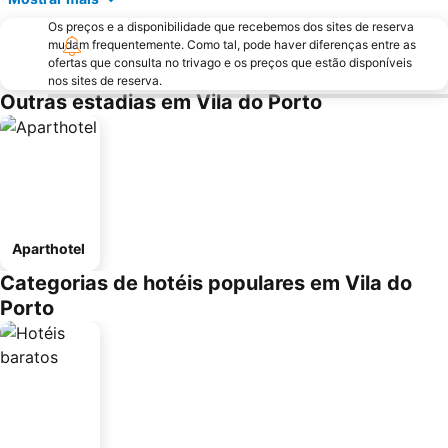
Os preços e a disponibilidade que recebemos dos sites de reserva
mudam frequentemente. Como tal, pode haver diferenças entre as
ofertas que consulta no trivago e os preços que estão disponíveis
nos sites de reserva.
Outras estadias em Vila do Porto
Aparthotel
Categorias de hotéis populares em Vila do
Porto