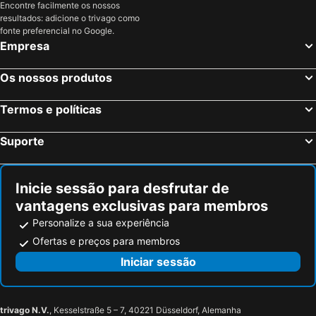
Encontre facilmente os nossos
resultados: adicione o trivago como
fonte preferencial no Google.
Empresa
Os nossos produtos
Termos e políticas
Suporte
Inicie sessão para desfrutar de
vantagens exclusivas para membros
Personalize a sua experiência
Ofertas e preços para membros
Iniciar sessão
trivago N.V.
, Kesselstraße 5 – 7, 40221 Düsseldorf, Alemanha