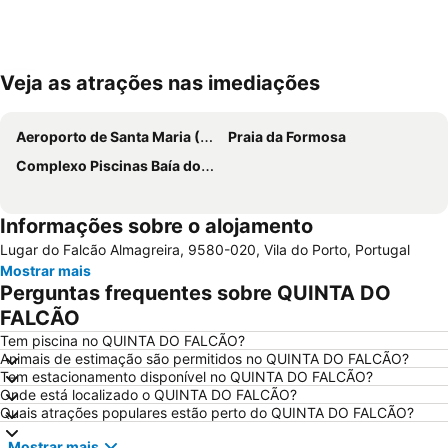
Veja as atrações nas imediações
Ampliar mapa
Aeroporto de Santa Maria (Açores)
Praia da Formosa
Complexo Piscinas Baía dos Anjos
Informações sobre o alojamento
Lugar do Falcão Almagreira, 9580-020, Vila do Porto, Portugal
Mostrar mais
Perguntas frequentes sobre QUINTA DO
FALCÃO
Tem piscina no QUINTA DO FALCÃO?
Animais de estimação são permitidos no QUINTA DO FALCÃO?
Tem estacionamento disponível no QUINTA DO FALCÃO?
Onde está localizado o QUINTA DO FALCÃO?
Quais atrações populares estão perto do QUINTA DO FALCÃO?
Mostrar mais