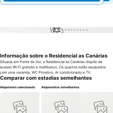
1 / 11
Informação sobre o Residencial as Canárias
Situada em Ponte de Sor, a Residencial as Canárias dispõe de
acesso Wi-Fi gratuito e multibanco. Os quartos estão equipados
com uma varanda, WC Privativo, Ar condicionado e TV.
Comparar com estadias semelhantes
Alojamento selecionado
Alojamentos semelhantes