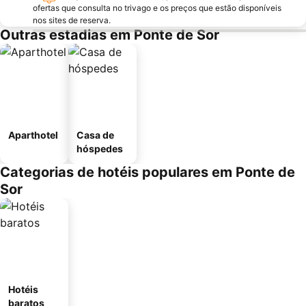
ofertas que consulta no trivago e os preços que estão disponíveis
nos sites de reserva.
Outras estadias em Ponte de Sor
Aparthotel
Casa de
hóspedes
Categorias de hotéis populares em Ponte de
Sor
Hotéis
baratos