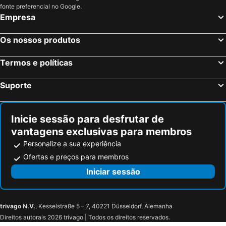
fonte preferencial no Google.
Empresa
Os nossos produtos
Termos e políticas
Suporte
Inicie sessão para desfrutar de
vantagens exclusivas para membros
Personalize a sua experiência
Ofertas e preços para membros
Iniciar sessão
trivago N.V.
, Kesselstraße 5 – 7, 40221 Düsseldorf, Alemanha
Direitos autorais 2026 trivago | Todos os direitos reservados.