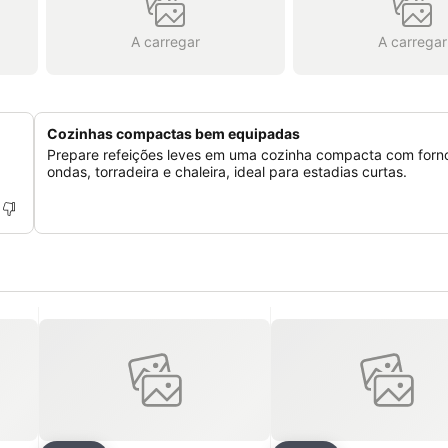
A carregar
A carregar
Cozinhas compactas bem equipadas
Prepare refeições leves em uma cozinha compacta com forno
ondas, torradeira e chaleira, ideal para estadias curtas.