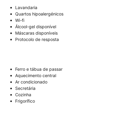
Lavandaria
Quartos hipoalergénicos
Wi-fi
Álcool-gel disponível
Máscaras disponíveis
Protocolo de resposta
Ferro e tábua de passar
Aquecimento central
Ar condicionado
Secretária
Cozinha
Frigorífico