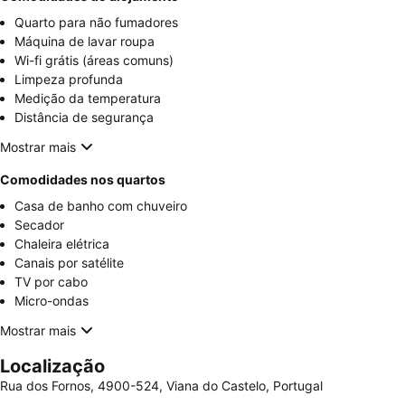
Quarto para não fumadores
Máquina de lavar roupa
Wi-fi grátis (áreas comuns)
Limpeza profunda
Medição da temperatura
Distância de segurança
Mostrar mais
Comodidades nos quartos
Casa de banho com chuveiro
Secador
Chaleira elétrica
Canais por satélite
TV por cabo
Micro-ondas
Mostrar mais
Localização
Rua dos Fornos, 4900-524, Viana do Castelo, Portugal