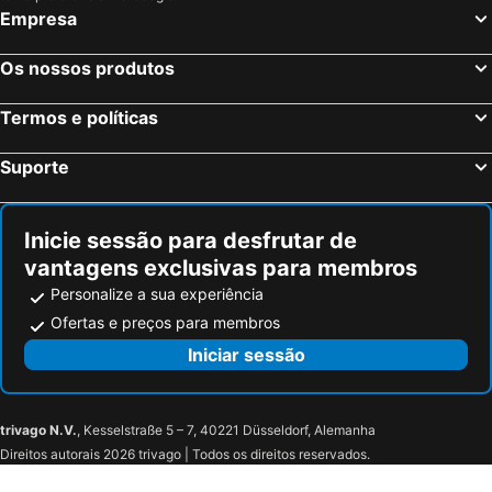
Empresa
Os nossos produtos
Termos e políticas
Suporte
Inicie sessão para desfrutar de
vantagens exclusivas para membros
Personalize a sua experiência
Ofertas e preços para membros
Iniciar sessão
trivago N.V.
, Kesselstraße 5 – 7, 40221 Düsseldorf, Alemanha
Direitos autorais 2026 trivago | Todos os direitos reservados.