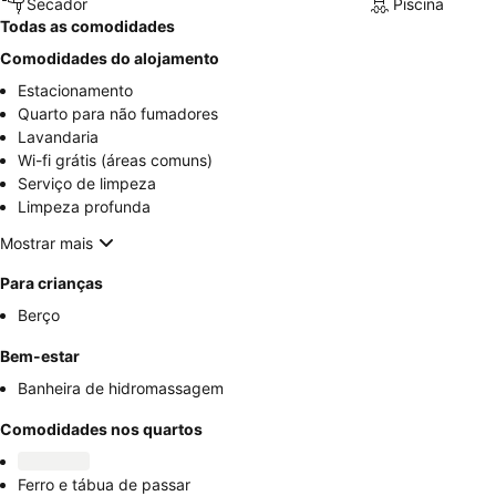
Secador
Piscina
Todas as comodidades
Comodidades do alojamento
Estacionamento
Quarto para não fumadores
Lavandaria
Wi-fi grátis (áreas comuns)
Serviço de limpeza
Limpeza profunda
Mostrar mais
Para crianças
Berço
Bem-estar
Banheira de hidromassagem
Comodidades nos quartos
Ferro e tábua de passar