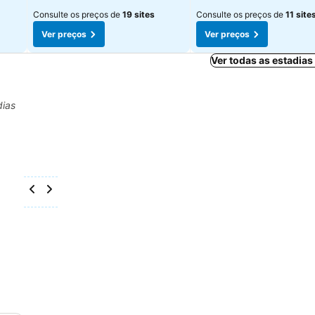
Consulte os preços de
19 sites
Consulte os preços de
11 site
Ver preços
Ver preços
Ver todas as estadia
dias