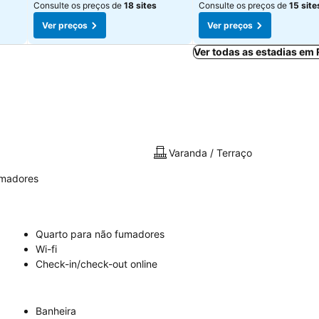
Consulte os preços de
18 sites
Consulte os preços de
15 site
Ver preços
Ver preços
Ver todas as estadias em
Varanda / Terraço
umadores
Quarto para não fumadores
Wi-fi
Check-in/check-out online
Banheira