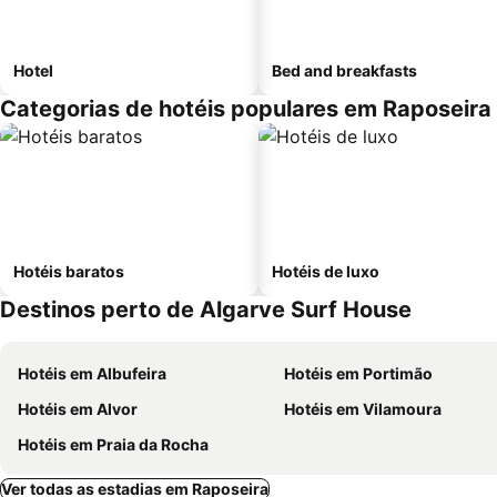
Hotel
Bed and breakfasts
Categorias de hotéis populares em Raposeira
Hotéis baratos
Hotéis de luxo
Destinos perto de Algarve Surf House
Hotéis em Albufeira
Hotéis em Portimão
Hotéis em Alvor
Hotéis em Vilamoura
Hotéis em Praia da Rocha
Ver todas as estadias em Raposeira