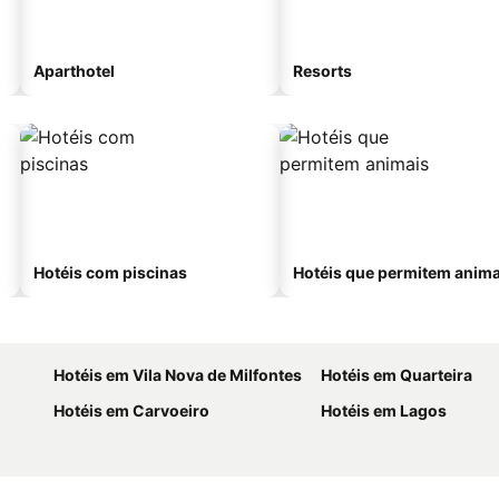
Aparthotel
Resorts
Hotéis com piscinas
Hotéis que permitem anima
Hotéis em Vila Nova de Milfontes
Hotéis em Quarteira
Hotéis em Carvoeiro
Hotéis em Lagos