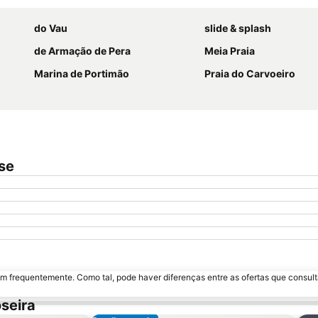
do Vau
slide & splash
de Armação de Pera
Meia Praia
Marina de Portimão
Praia do Carvoeiro
se
m frequentemente. Como tal, pode haver diferenças entre as ofertas que consult
seira