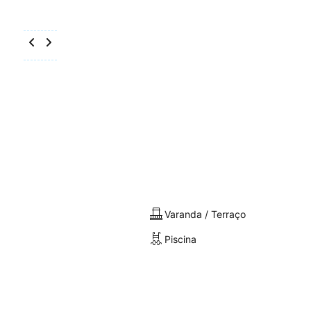
Varanda / Terraço
Piscina