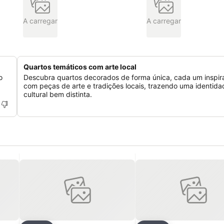
A carregar
A carregar
Quartos temáticos com arte local
o
Descubra quartos decorados de forma única, cada um inspir
com peças de arte e tradições locais, trazendo uma identida
cultural bem distinta.