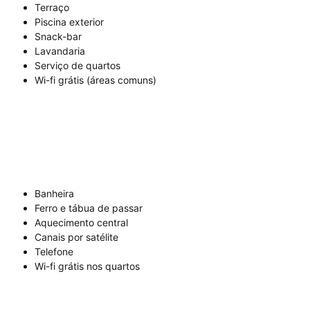
Terraço
Piscina exterior
Snack-bar
Lavandaria
Serviço de quartos
Wi-fi grátis (áreas comuns)
Banheira
Ferro e tábua de passar
Aquecimento central
Canais por satélite
Telefone
Wi-fi grátis nos quartos