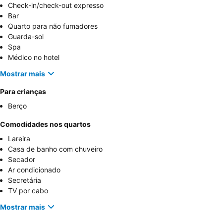
Check-in/check-out expresso
Bar
Quarto para não fumadores
Guarda-sol
Spa
Médico no hotel
Mostrar mais
Para crianças
Berço
Comodidades nos quartos
Lareira
Casa de banho com chuveiro
Secador
Ar condicionado
Secretária
TV por cabo
Mostrar mais