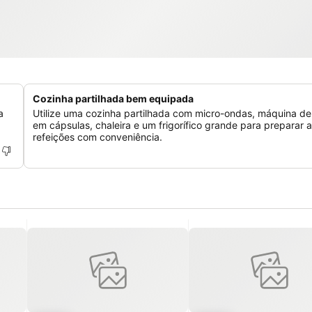
Cozinha partilhada bem equipada
a
Utilize uma cozinha partilhada com micro-ondas, máquina de
em cápsulas, chaleira e um frigorífico grande para preparar 
refeições com conveniência.