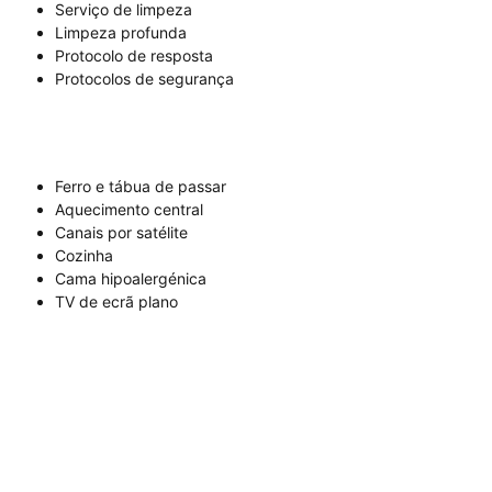
Serviço de limpeza
Limpeza profunda
Protocolo de resposta
Protocolos de segurança
Ferro e tábua de passar
Aquecimento central
Canais por satélite
Cozinha
Cama hipoalergénica
TV de ecrã plano