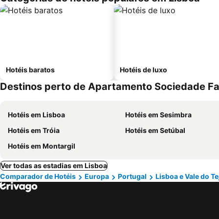
Hotéis baratos
Hotéis de luxo
Destinos perto de Apartamento Sociedade F
Hotéis em Lisboa
Hotéis em Sesimbra
Hotéis em Tróia
Hotéis em Setúbal
Hotéis em Montargil
Ver todas as estadias em Lisboa
Comparador de Hotéis
Europa
Portugal
Lisboa e Vale do Te