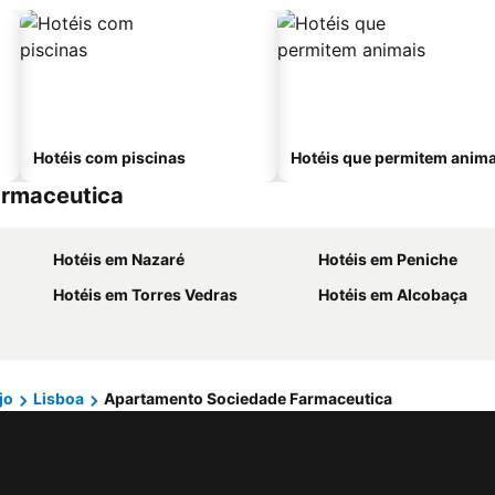
Hotéis com piscinas
Hotéis que permitem anima
armaceutica
Hotéis em Nazaré
Hotéis em Peniche
Hotéis em Torres Vedras
Hotéis em Alcobaça
jo
Lisboa
Apartamento Sociedade Farmaceutica