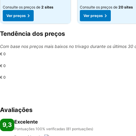
Consulte os preços de
2 sites
Consulte os preços de
20 sites
Ver preços
Ver preços
Tendência dos preços
Com base nos preços mais baixos no trivago durante os últimos 30 
€ 0
€ 0
€ 0
Avaliações
Excelente
9,3
Pontuações 100% verificadas (81 pontuações)