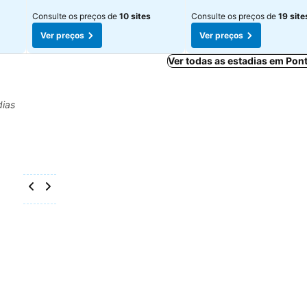
Consulte os preços de
10 sites
Consulte os preços de
19 site
Ver preços
Ver preços
Ver todas as estadias em Pon
dias