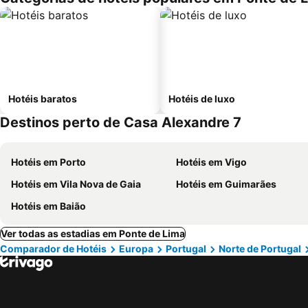
Hotéis baratos
Hotéis de luxo
Destinos perto de Casa Alexandre 7
Hotéis em Porto
Hotéis em Vigo
Hotéis em Vila Nova de Gaia
Hotéis em Guimarães
Hotéis em Baião
Ver todas as estadias em Ponte de Lima
Comparador de Hotéis
Europa
Portugal
Norte de Portugal