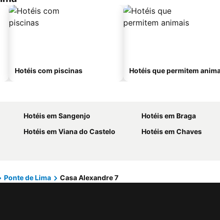
Hotéis com piscinas
Hotéis que permitem anima
Hotéis em Sangenjo
Hotéis em Braga
Hotéis em Viana do Castelo
Hotéis em Chaves
Ponte de Lima
Casa Alexandre 7