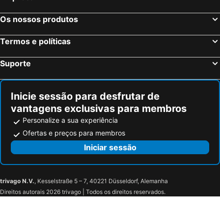
Os nossos produtos
Termos e políticas
Suporte
Inicie sessão para desfrutar de
vantagens exclusivas para membros
Personalize a sua experiência
Ofertas e preços para membros
Iniciar sessão
trivago N.V.
, Kesselstraße 5 – 7, 40221 Düsseldorf, Alemanha
Direitos autorais 2026 trivago | Todos os direitos reservados.