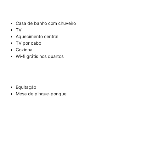
Casa de banho com chuveiro
TV
Aquecimento central
TV por cabo
Cozinha
Wi-fi grátis nos quartos
Equitação
Mesa de pingue-pongue