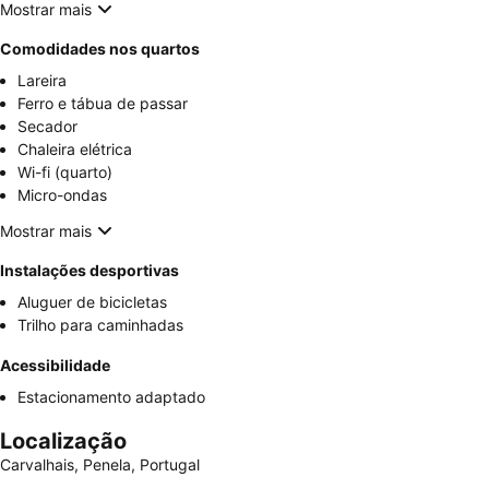
Mostrar mais
Comodidades nos quartos
Lareira
Ferro e tábua de passar
Secador
Chaleira elétrica
Wi-fi (quarto)
Micro-ondas
Mostrar mais
Instalações desportivas
Aluguer de bicicletas
Trilho para caminhadas
Acessibilidade
Estacionamento adaptado
Localização
Carvalhais, Penela, Portugal