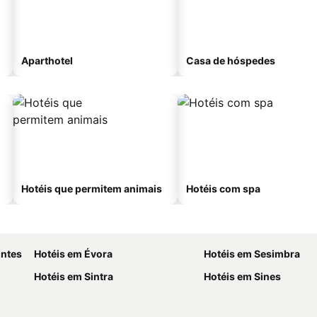
Aparthotel
Casa de hóspedes
Hotéis que permitem animais
Hotéis com spa
ontes
Hotéis em Évora
Hotéis em Sesimbra
Hotéis em Sintra
Hotéis em Sines