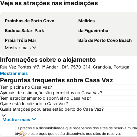
Veja as atrações nas imediações
Prainhas de Porto Covo
Melides
Badoca Safari Park
da Figueirinha
Praia Tróia Mar
Baía de Porto Covo Beach
Mostrar mais
Informações sobre o alojamento
Rua Vaz Pontes nº7, 1º Andar , Dtº, 7570-314, Grandola, Portugal
Mostrar mais
Perguntas frequentes sobre Casa Vaz
Tem piscina no Casa Vaz?
Animais de estimação são permitidos no Casa Vaz?
Tem estacionamento disponível no Casa Vaz?
Onde está localizado o Casa Vaz?
Quais atrações populares estão perto do Casa Vaz?
Mostrar mais
Os preços e a disponibilidade que recebemos dos sites de reserva muda
trivago e os preços que estão disponíveis nos sites de reserva.