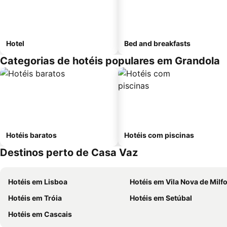
Hotel
Bed and breakfasts
Categorias de hotéis populares em Grandola
Hotéis baratos
Hotéis com piscinas
Destinos perto de Casa Vaz
Hotéis em Lisboa
Hotéis em Vila Nova de Milf
Hotéis em Tróia
Hotéis em Setúbal
Hotéis em Cascais