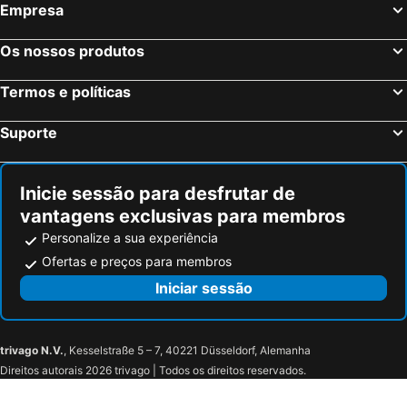
Empresa
Os nossos produtos
Termos e políticas
Suporte
Inicie sessão para desfrutar de
vantagens exclusivas para membros
Personalize a sua experiência
Ofertas e preços para membros
Iniciar sessão
trivago N.V.
, Kesselstraße 5 – 7, 40221 Düsseldorf, Alemanha
Direitos autorais 2026 trivago | Todos os direitos reservados.