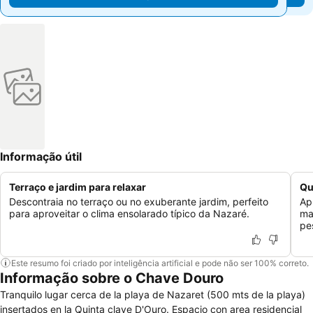
Informação útil
Terraço e jardim para relaxar
Qu
Descontraia no terraço ou no exuberante jardim, perfeito
Ap
para aproveitar o clima ensolarado típico da Nazaré.
ma
pe
Este resumo foi criado por inteligência artificial e pode não ser 100% correto.
Informação sobre o Chave Douro
Tranquilo lugar cerca de la playa de Nazaret (500 mts de la playa)
insertados en la Quinta clave D'Ouro. Espacio con area residencial