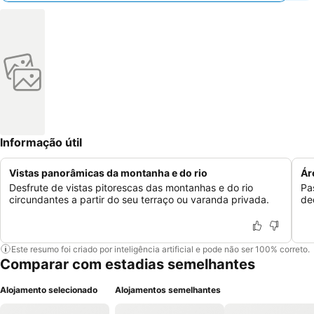
Informação útil
Vistas panorâmicas da montanha e do rio
Ár
Desfrute de vistas pitorescas das montanhas e do rio
Pa
circundantes a partir do seu terraço ou varanda privada.
de
Este resumo foi criado por inteligência artificial e pode não ser 100% correto.
Comparar com estadias semelhantes
Alojamento selecionado
Alojamentos semelhantes