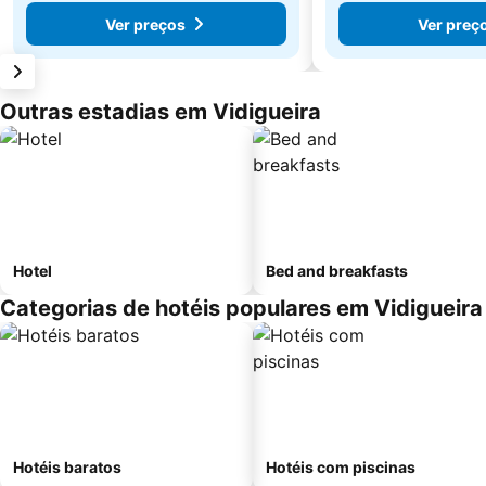
Ver preços
Ver preç
Outras estadias em Vidigueira
Hotel
Bed and breakfasts
Categorias de hotéis populares em Vidigueira
Hotéis baratos
Hotéis com piscinas