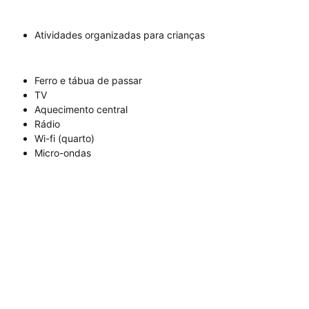
Atividades organizadas para crianças
Ferro e tábua de passar
TV
Aquecimento central
Rádio
Wi-fi (quarto)
Micro-ondas