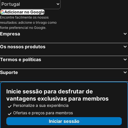
Adicionar no Google
Encontre facilmente os nossos
resultados: adicione o trivago como
fonte preferencial no Google.
Empresa
Os nossos produtos
Termos e políticas
Suporte
Inicie sessão para desfrutar de
vantagens exclusivas para membros
Personalize a sua experiência
Ofertas e preços para membros
Iniciar sessão