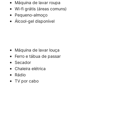
Máquina de lavar roupa
Wi-fi grátis (áreas comuns)
Pequeno-almoço
Álcool-gel disponível
Máquina de lavar louça
Ferro e tábua de passar
Secador
Chaleira elétrica
Rádio
TV por cabo