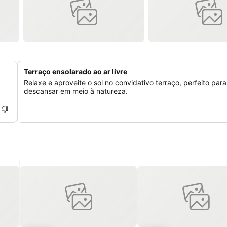
Terraço ensolarado ao ar livre
Relaxe e aproveite o sol no convidativo terraço, perfeito para
descansar em meio à natureza.