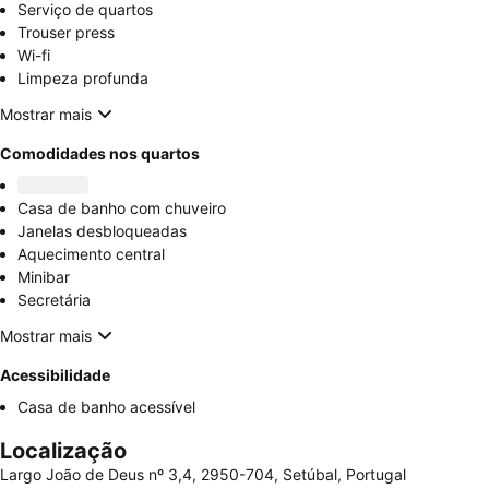
Serviço de quartos
Trouser press
Wi-fi
Limpeza profunda
Mostrar mais
Comodidades nos quartos
Casa de banho com chuveiro
Janelas desbloqueadas
Aquecimento central
Minibar
Secretária
Mostrar mais
Acessibilidade
Casa de banho acessível
Localização
Largo João de Deus nº 3,4, 2950-704, Setúbal, Portugal