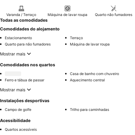
Varanda / Terraço
Máquina de lavar roupa
Quarto não fumadores
Todas as comodidades
Comodidades do alojamento
Estacionamento
Terraço
Quarto para não fumadores
Máquina de lavar roupa
Mostrar mais
Comodidades nos quartos
Casa de banho com chuveiro
Ferro e tábua de passar
Aquecimento central
Mostrar mais
Instalações desportivas
Campo de golfe
Trilho para caminhadas
Acessibilidade
Quartos acessíveis