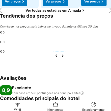
Ver preços
Ver preços
Ver preços
Ver todas as estadias em Almada
Tendência dos preços
Com base nos preços mais baixos no trivago durante os últimos 30 dias
€ 0
€ 0
€ 0
Avaliações
Excelente
8,9
com base em 598 pontuações nos principais
sites
Comodidades principais do hotel
Wi-fi
Kitchenette
Estacionamento